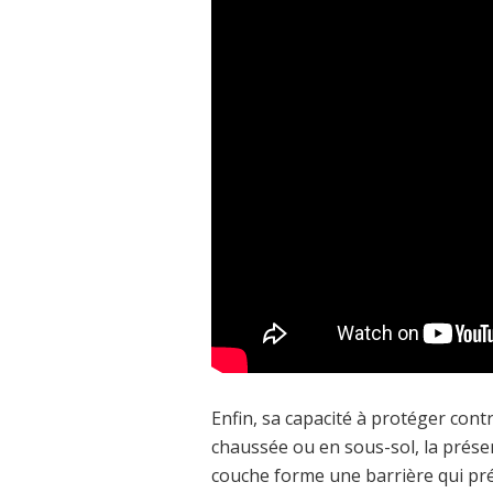
Enfin, sa capacité à protéger cont
chaussée ou en sous-sol, la prés
couche forme une barrière qui pré