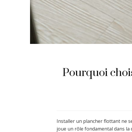
Pourquoi choi
Installer un plancher flottant ne s
joue un rôle fondamental dans la d